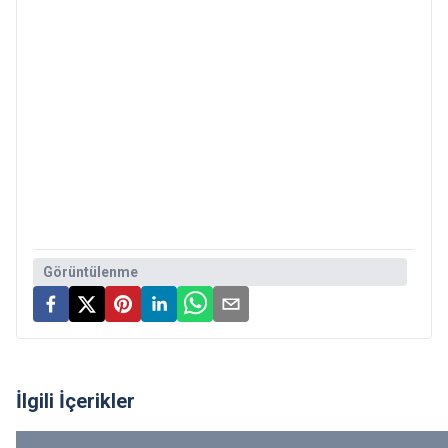
Görüntülenme
İlgili İçerikler