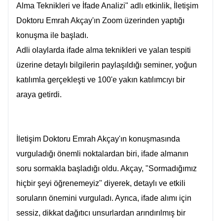
Alma Teknikleri ve İfade Analizi" adlı etkinlik, İletişim
Doktoru Emrah Akçay'ın Zoom üzerinden yaptığı
konuşma ile başladı.
Adli olaylarda ifade alma teknikleri ve yalan tespiti
üzerine detaylı bilgilerin paylaşıldığı seminer, yoğun
katılımla gerçekleşti ve 100'e yakın katılımcıyı bir
araya getirdi.
İletişim Doktoru Emrah Akçay'ın konuşmasında
vurguladığı önemli noktalardan biri, ifade almanın
soru sormakla başladığı oldu. Akçay, "Sormadığımız
hiçbir şeyi öğrenemeyiz" diyerek, detaylı ve etkili
soruların önemini vurguladı. Ayrıca, ifade alımı için
sessiz, dikkat dağıtıcı unsurlardan arındırılmış bir