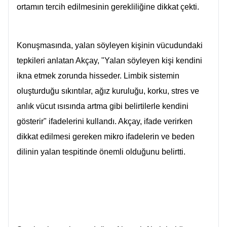
ortamın tercih edilmesinin gerekliliğine dikkat çekti.
Konuşmasında, yalan söyleyen kişinin vücudundaki
tepkileri anlatan Akçay, "Yalan söyleyen kişi kendini
ikna etmek zorunda hisseder. Limbik sistemin
oluşturduğu sıkıntılar, ağız kuruluğu, korku, stres ve
anlık vücut ısısında artma gibi belirtilerle kendini
gösterir" ifadelerini kullandı. Akçay, ifade verirken
dikkat edilmesi gereken mikro ifadelerin ve beden
dilinin yalan tespitinde önemli olduğunu belirtti.