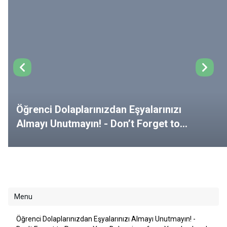
Öğrenci Dolaplarınızdan Eşyalarınızı
Almayı Unutmayın! - Don’t Forget to
Remove Your Belongings from Your
Lockers!
Menu
Öğrenci Dolaplarınızdan Eşyalarınızı Almayı Unutmayın! -