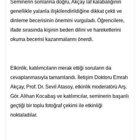
Seminerin sonlarına doğru, Akçay laf kalabalığının
genellikle yalanla ilişkilendirildiğine dikkat çekti ve
dinleme becerisinin önemini vurguladı. Öğrencilere,
ifade sırasında kişinin beden dilini ve hareketlerini
okuma becerisi kazanmalarını önerdi.
Etkinlik, katılımcıların merak ettiği soruların da
cevaplanmasıyla tamamlandı. İletişim Doktoru Emrah
Akçay, Prof. Dr. Sevil Atasoy, etkinlik moderatörü Arş.
Gör. Alihan Kocabaş ve katılımcılar, seminerin başarılı
geçtiği bir toplu fotoğraf çekimi ile etkinliği
noktaladılar.