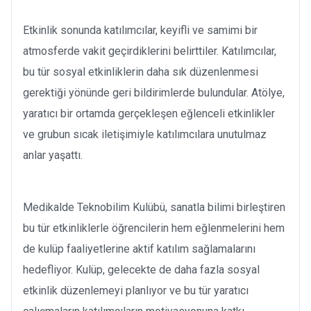
Etkinlik sonunda katılımcılar, keyifli ve samimi bir
atmosferde vakit geçirdiklerini belirttiler. Katılımcılar,
bu tür sosyal etkinliklerin daha sık düzenlenmesi
gerektiği yönünde geri bildirimlerde bulundular. Atölye,
yaratıcı bir ortamda gerçekleşen eğlenceli etkinlikler
ve grubun sıcak iletişimiyle katılımcılara unutulmaz
anlar yaşattı.
Medikalde Teknobilim Kulübü, sanatla bilimi birleştiren
bu tür etkinliklerle öğrencilerin hem eğlenmelerini hem
de kulüp faaliyetlerine aktif katılım sağlamalarını
hedefliyor. Kulüp, gelecekte de daha fazla sosyal
etkinlik düzenlemeyi planlıyor ve bu tür yaratıcı