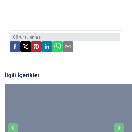
Görüntülenme
İlgili İçerikler