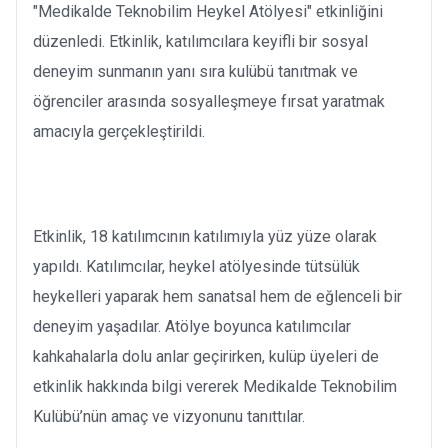
"Medikalde Teknobilim Heykel Atölyesi" etkinliğini
düzenledi. Etkinlik, katılımcılara keyifli bir sosyal
deneyim sunmanın yanı sıra kulübü tanıtmak ve
öğrenciler arasında sosyalleşmeye fırsat yaratmak
amacıyla gerçekleştirildi.
Etkinlik, 18 katılımcının katılımıyla yüz yüze olarak
yapıldı. Katılımcılar, heykel atölyesinde tütsülük
heykelleri yaparak hem sanatsal hem de eğlenceli bir
deneyim yaşadılar. Atölye boyunca katılımcılar
kahkahalarla dolu anlar geçirirken, kulüp üyeleri de
etkinlik hakkında bilgi vererek Medikalde Teknobilim
Kulübü’nün amaç ve vizyonunu tanıttılar.