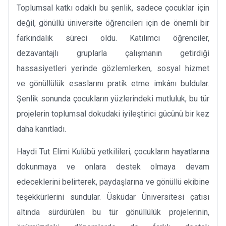
Toplumsal katkı odaklı bu şenlik, sadece çocuklar için
değil, gönüllü üniversite öğrencileri için de önemli bir
farkındalık süreci oldu. Katılımcı öğrenciler,
dezavantajlı gruplarla çalışmanın getirdiği
hassasiyetleri yerinde gözlemlerken, sosyal hizmet
ve gönüllülük esaslarını pratik etme imkânı buldular.
Şenlik sonunda çocukların yüzlerindeki mutluluk, bu tür
projelerin toplumsal dokudaki iyileştirici gücünü bir kez
daha kanıtladı.
Haydi Tut Elimi Kulübü yetkilileri, çocukların hayatlarına
dokunmaya ve onlara destek olmaya devam
edeceklerini belirterek, paydaşlarına ve gönüllü ekibine
teşekkürlerini sundular. Üsküdar Üniversitesi çatısı
altında sürdürülen bu tür gönüllülük projelerinin,