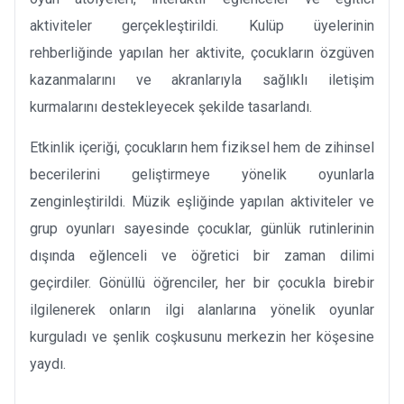
aktiviteler gerçekleştirildi. Kulüp üyelerinin
rehberliğinde yapılan her aktivite, çocukların özgüven
kazanmalarını ve akranlarıyla sağlıklı iletişim
kurmalarını destekleyecek şekilde tasarlandı.
Etkinlik içeriği, çocukların hem fiziksel hem de zihinsel
becerilerini geliştirmeye yönelik oyunlarla
zenginleştirildi. Müzik eşliğinde yapılan aktiviteler ve
grup oyunları sayesinde çocuklar, günlük rutinlerinin
dışında eğlenceli ve öğretici bir zaman dilimi
geçirdiler. Gönüllü öğrenciler, her bir çocukla birebir
ilgilenerek onların ilgi alanlarına yönelik oyunlar
kurguladı ve şenlik coşkusunu merkezin her köşesine
yaydı.