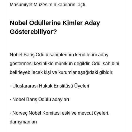
Masumiyet Müzesi’nin kapılarını açtı.
Nobel Ödüllerine Kimler Aday
Gösterebiliyor?
Nobel Barış Ödülü sahiplerinin kendilerini aday
göstermesi kesinlikle mümkün değildir. Ödül sahibini
belirleyebilecek kişi ve kurumlar aşağıdaki gibidir;
·
Uluslararası Hukuk Enstitüsü Üyeleri
·
Nobel Barış Ödülü adayları
·
Norveç Nobel Komitesi eski ve mevcut üyeleri,
danışmanları