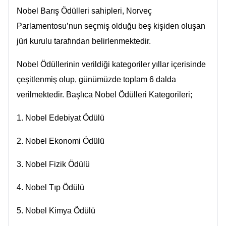
Nobel Barış Ödülleri sahipleri, Norveç
Parlamentosu’nun seçmiş olduğu beş kişiden oluşan
jüri kurulu tarafından belirlenmektedir.
Nobel Ödüllerinin verildiği kategoriler yıllar içerisinde
çeşitlenmiş olup, günümüzde toplam 6 dalda
verilmektedir. Başlıca Nobel Ödülleri Kategorileri;
1.
Nobel Edebiyat Ödülü
2.
Nobel Ekonomi Ödülü
3.
Nobel Fizik Ödülü
4.
Nobel Tıp Ödülü
5.
Nobel Kimya Ödülü