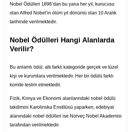
Nobel Ödülleri 1896’dan bu yana her yıl, kurucusu
olan Alfred Nobel’in ölüm yıl dönümü olan 10 Aralık
tarihinde verilmektedir.
Nobel Ödülleri Hangi Alanlarda
Verilir?
Bu anlamlı ödül, altı farklı kategoride gerçek ve tüzel
kişi ve kurumlara verilmektedir. Her bir ödülü farklı
komite teslim etmektedir.
Fizik, Kimya ve Ekonomi alanlarındaki nobel ödülü
takdimini Karolinska Enstitüsü yaparken, edebiyat
alanındaki nobel ödülleri ise Norveç Nobel Akademisi
tarafından verilmektedir.