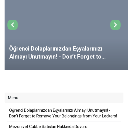
Öğrenci Dolaplarınızdan Eşyalarınızı
Almayı Unutmayın! - Don’t Forget to
Remove Your Belongings from Your
Lockers!
Menu
Öğrenci Dolaplarınızdan Eşyalarınızı Almayı Unutmayın! -
Don’t Forget to Remove Your Belongings from Your Lockers!
Mezuniyet Cübbe Satışları Hakkında Duyuru