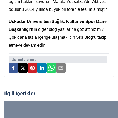
eğitim hakkını savunan Malala Yousafzai’dir. Aktivist
ödülünü 2014 yılında büyük bir törenle teslim almıştır.
Üsküdar Üniversitesi Sağlık, Kültür ve Spor Daire
Başkanlığı’nın
diğer blog yazılarına göz attınız mı?
Çok daha fazla içeriğe ulaşmak için
Sks Blog’u
takip
etmeye devam edin!
Görüntülenme
İlgili İçerikler