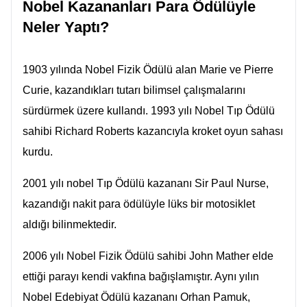
Nobel Kazananları Para Ödülüyle
Neler Yaptı?
1903 yılında Nobel Fizik Ödülü alan Marie ve Pierre
Curie, kazandıkları tutarı bilimsel çalışmalarını
sürdürmek üzere kullandı. 1993 yılı Nobel Tıp Ödülü
sahibi Richard Roberts kazancıyla kroket oyun sahası
kurdu.
2001 yılı nobel Tıp Ödülü kazananı Sir Paul Nurse,
kazandığı nakit para ödülüyle lüks bir motosiklet
aldığı bilinmektedir.
2006 yılı Nobel Fizik Ödülü sahibi John Mather elde
ettiği parayı kendi vakfına bağışlamıştır. Aynı yılın
Nobel Edebiyat Ödülü kazananı Orhan Pamuk,