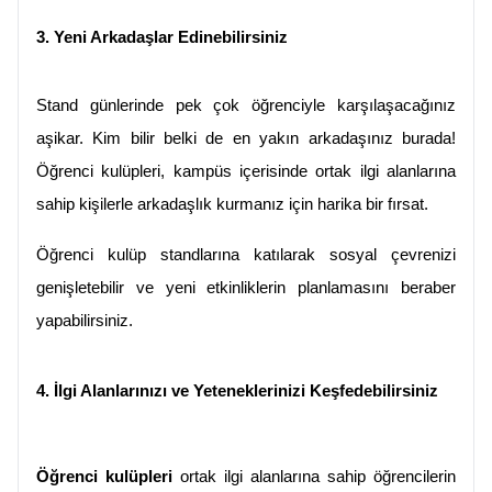
3. Yeni Arkadaşlar Edinebilirsiniz
Stand günlerinde pek çok öğrenciyle karşılaşacağınız 
aşikar. Kim bilir belki de en yakın arkadaşınız burada! 
Öğrenci kulüpleri, kampüs içerisinde ortak ilgi alanlarına 
sahip kişilerle arkadaşlık kurmanız için harika bir fırsat.
Öğrenci kulüp standlarına katılarak sosyal çevrenizi 
genişletebilir ve yeni etkinliklerin planlamasını beraber 
yapabilirsiniz.
4. İlgi Alanlarınızı ve Yeteneklerinizi Keşfedebilirsiniz
Öğrenci kulüpleri
 ortak ilgi alanlarına sahip öğrencilerin 