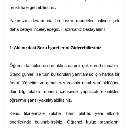
renkli hale getirebilirsiniz.
Yazımızın devamında bu kısmı maddeler halinde çok 
daha detaylı inceleyeceğiz. Hazırsanız başlayalım!
1. Aklınızdaki Soru İşaretlerini Giderebilirsiniz
Öğrenci kulüplerine dair aklınızda pek çok soru bulunabilir. 
Stand günleri ise tüm bu soruları yanıtlamak için harika bir 
fırsat. Yönetim ve denetim sürecinin nasıl yürütüldüğüne 
dair bilgi alabilir, dönem içerisinde yapılacak etkinlikleri 
öğrenme şansı yakalayabilirsiniz.
Kendi fikirlerinizle kulübe ilham olabilir, yeni etkinlik 
önerilerinde bulunabilirsiniz. Öğrenci kulüp standlarını 