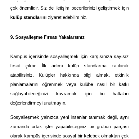
çok önemlidir. Siz de iletişim becerilerinizi geliştirmek için 
kulüp standlarını
 ziyaret edebilirsiniz.
9. Sosyalleşme Fırsatı Yakalarsınız
Kampüs içerisinde sosyalleşmek için karşısınıza sayısız 
fırsat çıkar. İlk adımı kulüp standlarına katılarak 
atabilirsiniz. Kulüpler hakkında bilgi almak, etkinlik 
planlamalarını öğrenmek veya kulübe nasıl bir katkı 
sağlayabileceğinizi kavramak için bu haftaları 
değerlendirmeyi unutmayın.
Sosyalleşmek yalnızca yeni insanlar tanımak değil, aynı 
zamanda ortak işler yapabileceğiniz bir grubun parçası 
olarak kampüs içerisinde sosyal bir kelebek olmaktan çok 