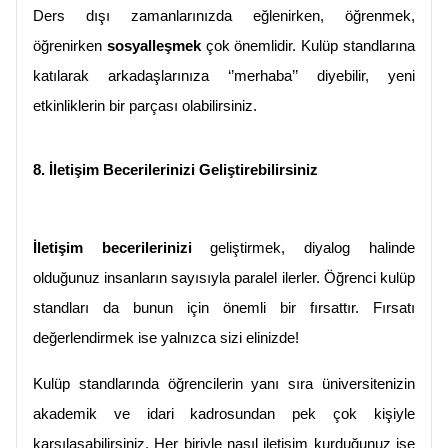
Ders dışı zamanlarınızda eğlenirken, öğrenmek, 
öğrenirken
 sosyalleşmek
 çok önemlidir. Kulüp standlarına 
katılarak arkadaşlarınıza ‘’merhaba’’ diyebilir, yeni 
etkinliklerin bir parçası olabilirsiniz.
8. İletişim Becerilerinizi Geliştirebilirsiniz
İletişim becerilerinizi
 geliştirmek, diyalog halinde 
olduğunuz insanların sayısıyla paralel ilerler. Öğrenci kulüp 
standları da bunun için önemli bir fırsattır. Fırsatı 
değerlendirmek ise yalnızca sizi elinizde!
Kulüp standlarında öğrencilerin yanı sıra üniversitenizin 
akademik ve idari kadrosundan pek çok kişiyle 
karşılaşabilirsiniz. Her biriyle nasıl iletişim kurduğunuz ise 