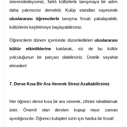
üniversitedeyseniz, farklı kültürlerle tanışmaya bir adım 
daha yakınsınız demektir. Kulüp standları sayesinde 
uluslararası öğrencilerle
 tanışma fırsatı yakalayabilir, 
kültürlerini keşfetmeye başlayabilirsiniz.
Öğrencilerin dönem içerisinde düzenledikleri 
uluslararası 
kültür etkinliklerine
 katılarak, siz de bu kültür 
yolculuğunun bir parçası olabilirsiniz. Üstelik seyahat 
etmeden!
7. Derse Kısa Bir Ara Vererek Stresi Azaltabilirsiniz
Her öğrenci derse kısa bir ara vererek, zihnini rahatlatmak 
ister. Önemli olan dersten kopup neye zaman 
ayırdığınızdır. Öğrenci kulüpleri sizin için harika bir fırsat!