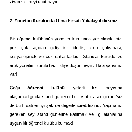
ziyaret etmeyi unutmayın!
2. Yönetim Kurulunda Olma Fırsatı Yakalayabilirsiniz
Bir öğrenci kulübünün yönetim kurulunda yer almak, sizi 
pek çok açıdan geliştirir. Liderlik, ekip çalışması, 
sosyalleşmek ve çok daha fazlası. Standlar kuruldu ve 
artık yönetim kurulu hazır diye düşünmeyin. Hala şansınız 
var!
Çoğu 
öğrenci kulübü
, yeterli kişi sayısına 
ulaşamadığında stand günlerini bir fırsat olarak görür. Siz 
de bu fırsatı en iyi şekilde değerlendirebilirsiniz. Yapmanız 
gereken şey stand günlerine katılmak ve ilgi alanlarına 
uygun bir öğrenci kulübü bulmak!