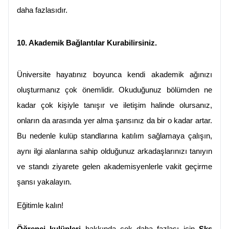
daha fazlasıdır.
10. Akademik Bağlantılar Kurabilirsiniz.
Üniversite hayatınız boyunca kendi akademik ağınızı 
oluşturmanız çok önemlidir. Okuduğunuz bölümden ne 
kadar çok kişiyle tanışır ve iletişim halinde olursanız, 
onların da arasında yer alma şansınız da bir o kadar artar. 
Bu nedenle kulüp standlarına katılım sağlamaya çalışın, 
aynı ilgi alanlarına sahip olduğunuz arkadaşlarınızı tanıyın 
ve standı ziyarete gelen akademisyenlerle vakit geçirme 
şansı yakalayın.
Eğitimle kalın!