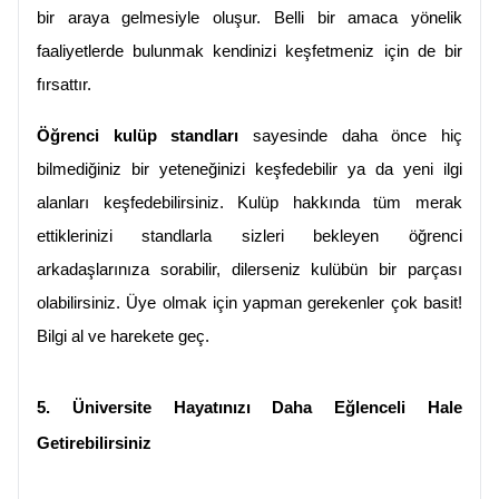
bir araya gelmesiyle oluşur. Belli bir amaca yönelik 
faaliyetlerde bulunmak kendinizi keşfetmeniz için de bir 
fırsattır.
Öğrenci kulüp standları
 sayesinde daha önce hiç 
bilmediğiniz bir yeteneğinizi keşfedebilir ya da yeni ilgi 
alanları keşfedebilirsiniz. Kulüp hakkında tüm merak 
ettiklerinizi standlarla sizleri bekleyen öğrenci 
arkadaşlarınıza sorabilir, dilerseniz kulübün bir parçası 
olabilirsiniz. Üye olmak için yapman gerekenler çok basit! 
Bilgi al ve harekete geç.
5. Üniversite Hayatınızı Daha Eğlenceli Hale 
Getirebilirsiniz