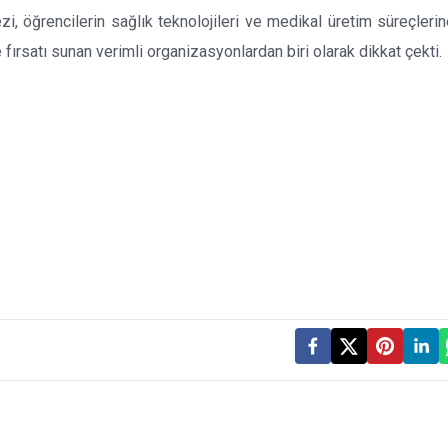
i, öğrencilerin sağlık teknolojileri ve medikal üretim süreçleri
 fırsatı sunan verimli organizasyonlardan biri olarak dikkat çekti.