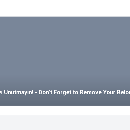
ayı Unutmayın! - Don’t Forget to Remove Your Bel