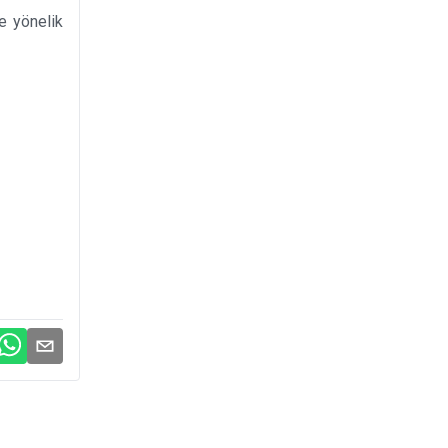
ne yönelik