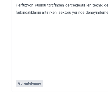
Perfüzyon Kulübü tarafından gerçekleştirilen teknik gez
farkındalıklarını artırırken; sektörü yerinde deneyimleme
Görüntülenme