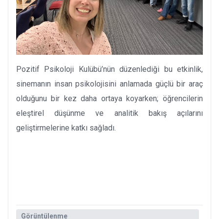
Pozitif Psikoloji Kulübü’nün düzenlediği bu etkinlik,
sinemanın insan psikolojisini anlamada güçlü bir araç
olduğunu bir kez daha ortaya koyarken; öğrencilerin
eleştirel düşünme ve analitik bakış açılarını
geliştirmelerine katkı sağladı.
Görüntülenme