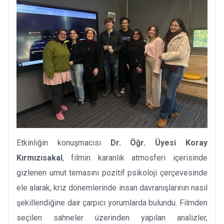
Etkinliğin konuşmacısı
Dr. Öğr. Üyesi Koray
Kırmızısakal
, filmin karanlık atmosferi içerisinde
gizlenen umut temasını pozitif psikoloji çerçevesinde
ele alarak, kriz dönemlerinde insan davranışlarının nasıl
şekillendiğine dair çarpıcı yorumlarda bulundu. Filmden
seçilen sahneler üzerinden yapılan analizler,