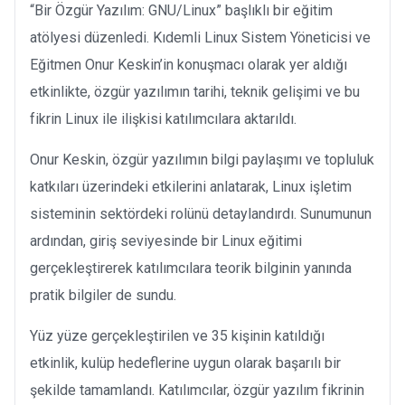
“Bir Özgür Yazılım: GNU/Linux” başlıklı bir eğitim
atölyesi düzenledi. Kıdemli Linux Sistem Yöneticisi ve
Eğitmen Onur Keskin’in konuşmacı olarak yer aldığı
etkinlikte, özgür yazılımın tarihi, teknik gelişimi ve bu
fikrin Linux ile ilişkisi katılımcılara aktarıldı.
Onur Keskin, özgür yazılımın bilgi paylaşımı ve topluluk
katkıları üzerindeki etkilerini anlatarak, Linux işletim
sisteminin sektördeki rolünü detaylandırdı. Sunumunun
ardından, giriş seviyesinde bir Linux eğitimi
gerçekleştirerek katılımcılara teorik bilginin yanında
pratik bilgiler de sundu.
Yüz yüze gerçekleştirilen ve 35 kişinin katıldığı
etkinlik, kulüp hedeflerine uygun olarak başarılı bir
şekilde tamamlandı. Katılımcılar, özgür yazılım fikrinin