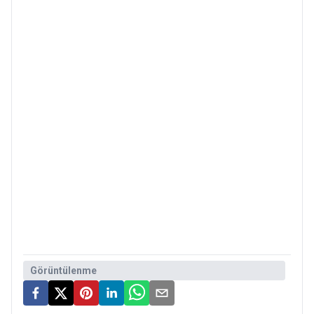
Görüntülenme