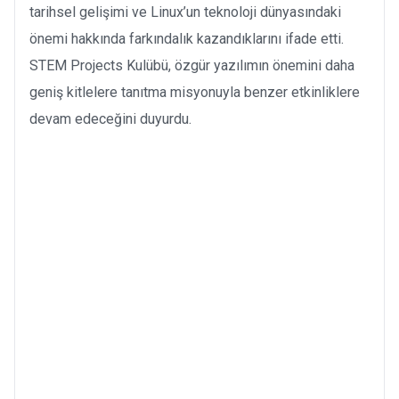
tarihsel gelişimi ve Linux’un teknoloji dünyasındaki
önemi hakkında farkındalık kazandıklarını ifade etti.
STEM Projects Kulübü, özgür yazılımın önemini daha
geniş kitlelere tanıtma misyonuyla benzer etkinliklere
devam edeceğini duyurdu.