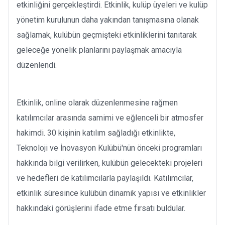
etkinliğini gerçekleştirdi. Etkinlik, kulüp üyeleri ve kulüp
yönetim kurulunun daha yakından tanışmasına olanak
sağlamak, kulübün geçmişteki etkinliklerini tanıtarak
geleceğe yönelik planlarını paylaşmak amacıyla
düzenlendi.
Etkinlik, online olarak düzenlenmesine rağmen
katılımcılar arasında samimi ve eğlenceli bir atmosfer
hakimdi. 30 kişinin katılım sağladığı etkinlikte,
Teknoloji ve İnovasyon Kulübü'nün önceki programları
hakkında bilgi verilirken, kulübün gelecekteki projeleri
ve hedefleri de katılımcılarla paylaşıldı. Katılımcılar,
etkinlik süresince kulübün dinamik yapısı ve etkinlikler
hakkındaki görüşlerini ifade etme fırsatı buldular.