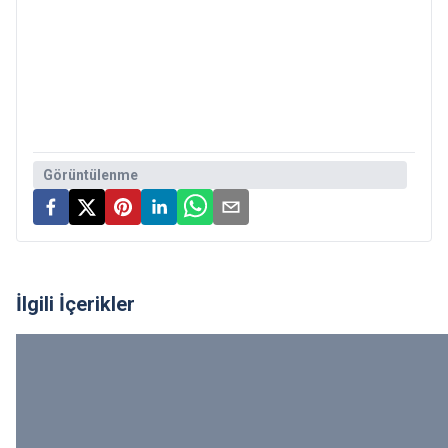
Görüntülenme
İlgili İçerikler