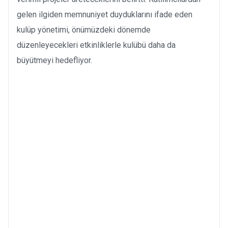
gelen ilgiden memnuniyet duyduklarını ifade eden
kulüp yönetimi, önümüzdeki dönemde
düzenleyecekleri etkinliklerle kulübü daha da
büyütmeyi hedefliyor.