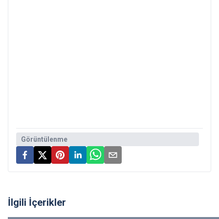
Görüntülenme
İlgili İçerikler