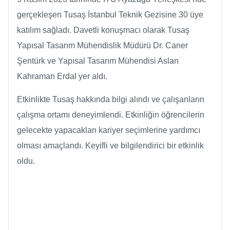
gerçekleşen Tusaş İstanbul Teknik Gezisine 30 üye
katılım sağladı. Davetli konuşmacı olarak Tusaş
Yapısal Tasarım Mühendislik Müdürü Dr. Caner
Şentürk ve Yapısal Tasarım Mühendisi Aslan
Kahraman Erdal yer aldı.
Etkinlikte Tusaş hakkında bilgi alındı ve çalışanların
çalışma ortamı deneyimlendi. Etkinliğin öğrencilerin
gelecekte yapacakları kariyer seçimlerine yardımcı
olması amaçlandı. Keyifli ve bilgilendirici bir etkinlik
oldu.