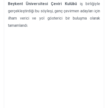
Beykent Üniversitesi Çeviri Kulübü
iş birliğiyle
gerçekleştirdiği bu söyleşi, genç çevirmen adayları için
ilham verici ve yol gösterici bir buluşma olarak
tamamlandı.