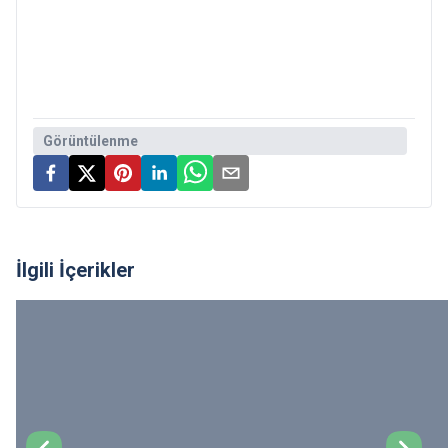
Görüntülenme
İlgili İçerikler