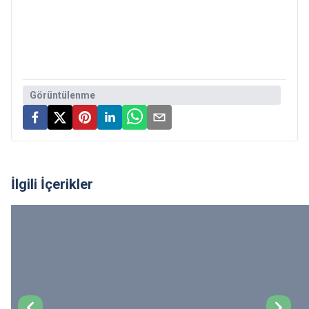
Görüntülenme
İlgili İçerikler