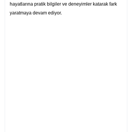
hayatlarına pratik bilgiler ve deneyimler katarak fark
yaratmaya devam ediyor.