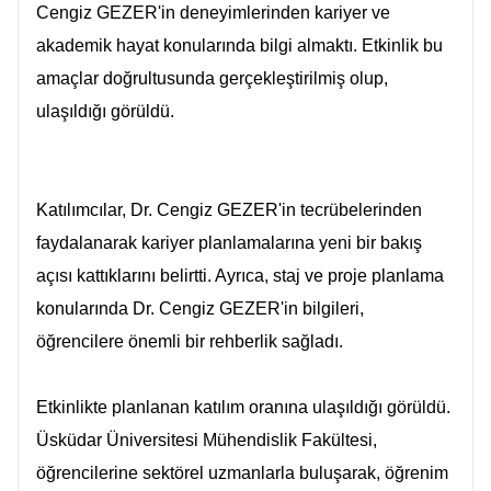
Cengiz GEZER'in deneyimlerinden kariyer ve
akademik hayat konularında bilgi almaktı. Etkinlik bu
amaçlar doğrultusunda gerçekleştirilmiş olup,
ulaşıldığı görüldü.
Katılımcılar, Dr. Cengiz GEZER'in tecrübelerinden
faydalanarak kariyer planlamalarına yeni bir bakış
açısı kattıklarını belirtti. Ayrıca, staj ve proje planlama
konularında Dr. Cengiz GEZER'in bilgileri,
öğrencilere önemli bir rehberlik sağladı.
Etkinlikte planlanan katılım oranına ulaşıldığı görüldü.
Üsküdar Üniversitesi Mühendislik Fakültesi,
öğrencilerine sektörel uzmanlarla buluşarak, öğrenim