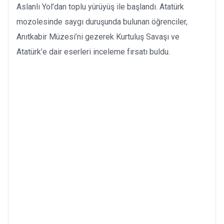
Aslanlı Yol’dan toplu yürüyüş ile başlandı. Atatürk
mozolesinde saygı duruşunda bulunan öğrenciler,
Anıtkabir Müzesi’ni gezerek Kurtuluş Savaşı ve
Atatürk’e dair eserleri inceleme fırsatı buldu.