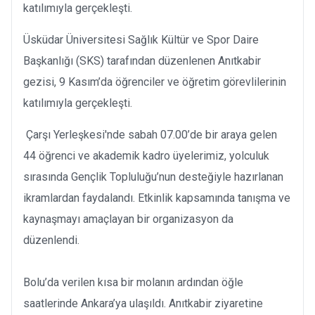
katılımıyla gerçekleşti.
Üsküdar Üniversitesi Sağlık Kültür ve Spor Daire
Başkanlığı (SKS) tarafından düzenlenen Anıtkabir
gezisi, 9 Kasım’da öğrenciler ve öğretim görevlilerinin
katılımıyla gerçekleşti.
Çarşı Yerleşkesi'nde sabah 07.00’de bir araya gelen
44 öğrenci ve akademik kadro üyelerimiz, yolculuk
sırasında Gençlik Topluluğu’nun desteğiyle hazırlanan
ikramlardan faydalandı. Etkinlik kapsamında tanışma ve
kaynaşmayı amaçlayan bir organizasyon da
düzenlendi.
Bolu’da verilen kısa bir molanın ardından öğle
saatlerinde Ankara’ya ulaşıldı. Anıtkabir ziyaretine