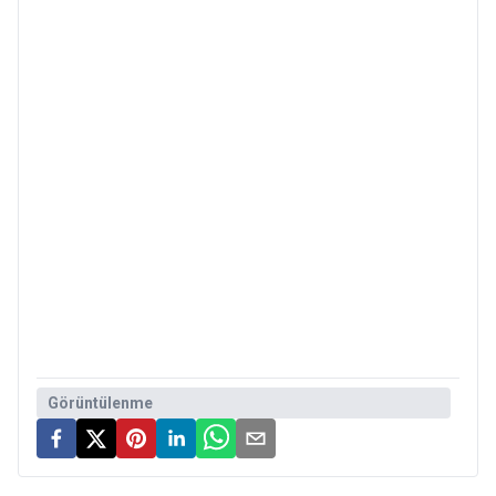
Görüntülenme