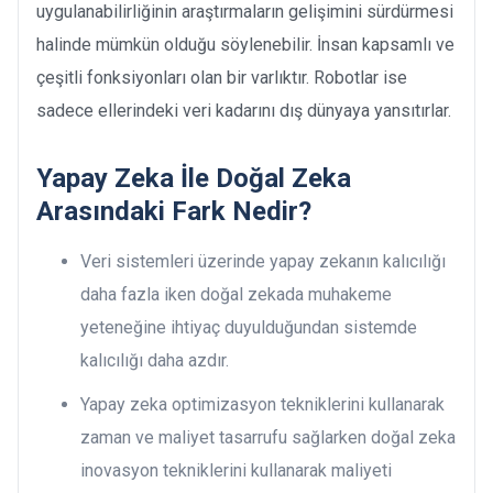
uygulanabilirliğinin araştırmaların gelişimini sürdürmesi
halinde mümkün olduğu söylenebilir. İnsan kapsamlı ve
çeşitli fonksiyonları olan bir varlıktır. Robotlar ise
sadece ellerindeki veri kadarını dış dünyaya yansıtırlar.
Yapay Zeka İle Doğal Zeka
Arasındaki Fark Nedir?
Veri sistemleri üzerinde yapay zekanın kalıcılığı
daha fazla iken doğal zekada muhakeme
yeteneğine ihtiyaç duyulduğundan sistemde
kalıcılığı daha azdır.
Yapay zeka optimizasyon tekniklerini kullanarak
zaman ve maliyet tasarrufu sağlarken doğal zeka
inovasyon tekniklerini kullanarak maliyeti