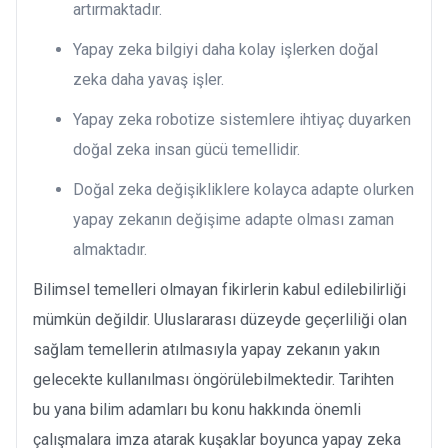
artırmaktadır.
Yapay zeka bilgiyi daha kolay işlerken doğal
zeka daha yavaş işler.
Yapay zeka robotize sistemlere ihtiyaç duyarken
doğal zeka insan gücü temellidir.
Doğal zeka değişikliklere kolayca adapte olurken
yapay zekanın değişime adapte olması zaman
almaktadır.
Bilimsel temelleri olmayan fikirlerin kabul edilebilirliği
mümkün değildir. Uluslararası düzeyde geçerliliği olan
sağlam temellerin atılmasıyla yapay zekanın yakın
gelecekte kullanılması öngörülebilmektedir. Tarihten
bu yana bilim adamları bu konu hakkında önemli
çalışmalara imza atarak kuşaklar boyunca yapay zeka