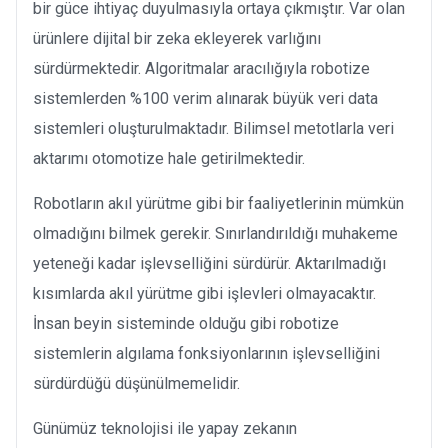
bir güce ihtiyaç duyulmasıyla ortaya çıkmıştır. Var olan
ürünlere dijital bir zeka ekleyerek varlığını
sürdürmektedir. Algoritmalar aracılığıyla robotize
sistemlerden %100 verim alınarak büyük veri data
sistemleri oluşturulmaktadır. Bilimsel metotlarla veri
aktarımı otomotize hale getirilmektedir.
Robotların akıl yürütme gibi bir faaliyetlerinin mümkün
olmadığını bilmek gerekir. Sınırlandırıldığı muhakeme
yeteneği kadar işlevselliğini sürdürür. Aktarılmadığı
kısımlarda akıl yürütme gibi işlevleri olmayacaktır.
İnsan beyin sisteminde olduğu gibi robotize
sistemlerin algılama fonksiyonlarının işlevselliğini
sürdürdüğü düşünülmemelidir.
Günümüz teknolojisi ile yapay zekanın