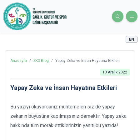
EN
Anasayfa
/
SKS Blog
/
Yapay Zeka ve İnsan Hayatına Etkileri
13 Aralık 2022
Yapay Zeka ve İnsan Hayatına Etkileri
Bu yazıyı okuyorsanız muhtemelen siz de yapay
zekanın büyüsüne kapılmışsınız demektir. Yapay zeka
hakkında tüm merak ettiklerinizin yanıtı bu yazıda!