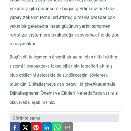
imkansız gibi görünse de bugün geldiğimiz noktada
yapay zekanın temelleri atılmış olmakla beraber çok
yakın bir gelecekte insan gücünün yerini tamamen
robotize sistemlere bırakacağını söylemek hiç de zor
olmayacaktır.
Bugün dijitalleşmenin önemli bir adımı olan fijital eğitim
sistemi ileyapay zeka teknolojilerinin temelleri atılmış
olup etkilerini gelecekte de sürdüreceğini söylemek
Akademide
mümkün. Dijitalleşmeye dair detaylı bilgiye
Dijitalleşmenin Önemi ve Etkileri Nelerdir?
adlı yazımızı
okuyarak ulaşabilirsiniz.
Görüntülenme