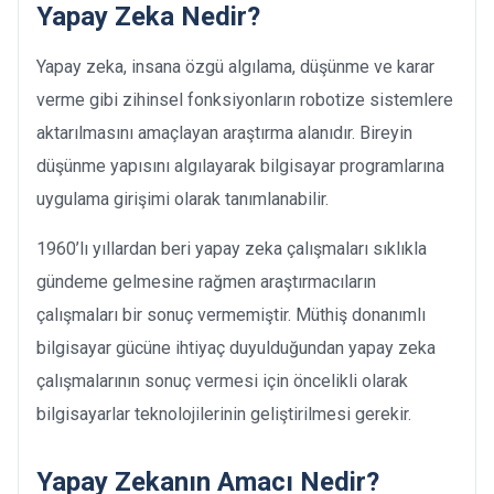
Yapay Zeka Nedir?
Yapay zeka, insana özgü algılama, düşünme ve karar
verme gibi zihinsel fonksiyonların robotize sistemlere
aktarılmasını amaçlayan araştırma alanıdır. Bireyin
düşünme yapısını algılayarak bilgisayar programlarına
uygulama girişimi olarak tanımlanabilir.
1960’lı yıllardan beri yapay zeka çalışmaları sıklıkla
gündeme gelmesine rağmen araştırmacıların
çalışmaları bir sonuç vermemiştir. Müthiş donanımlı
bilgisayar gücüne ihtiyaç duyulduğundan yapay zeka
çalışmalarının sonuç vermesi için öncelikli olarak
bilgisayarlar teknolojilerinin geliştirilmesi gerekir.
Yapay Zekanın Amacı Nedir?