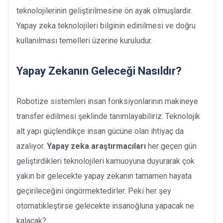
teknolojilerinin geliştirilmesine ön ayak olmuşlardır.
Yapay zeka teknolojileri bilginin edinilmesi ve doğru
kullanılması temelleri üzerine kuruludur.
Yapay Zekanın Geleceği Nasıldır?
Robotize sistemleri insan fonksiyonlarının makineye
transfer edilmesi şeklinde tanımlayabiliriz. Teknolojik
alt yapı güçlendikçe insan gücüne olan ihtiyaç da
azalıyor.
Yapay zeka araştırmacıları
her geçen gün
geliştirdikleri teknolojileri kamuoyuna duyurarak çok
yakın bir gelecekte yapay zekanın tamamen hayata
geçirileceğini öngörmektedirler. Peki her şey
otomatikleştirse gelecekte insanoğluna yapacak ne
kalacak?