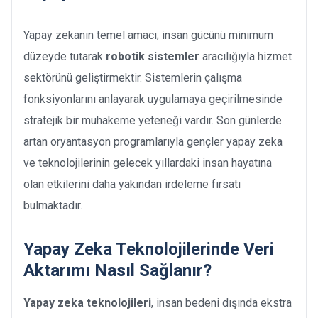
Yapay zekanın temel amacı; insan gücünü minimum
düzeyde tutarak
robotik sistemler
aracılığıyla hizmet
sektörünü geliştirmektir. Sistemlerin çalışma
fonksiyonlarını anlayarak uygulamaya geçirilmesinde
stratejik bir muhakeme yeteneği vardır. Son günlerde
artan oryantasyon programlarıyla gençler yapay zeka
ve teknolojilerinin gelecek yıllardaki insan hayatına
olan etkilerini daha yakından irdeleme fırsatı
bulmaktadır.
Yapay Zeka Teknolojilerinde Veri
Aktarımı Nasıl Sağlanır?
Yapay zeka teknolojileri
, insan bedeni dışında ekstra