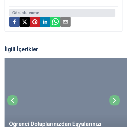
Görüntülenme
İlgili İçerikler
Öğrenci Dolaplarınızdan Eşyalarınızı