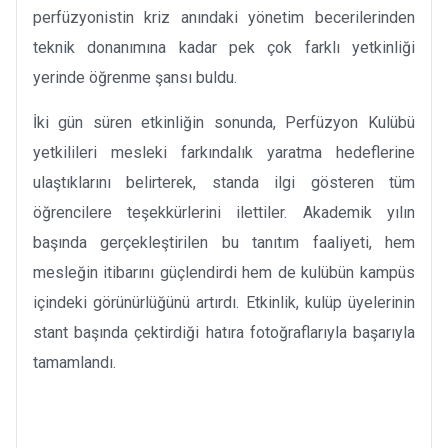
perfüzyonistin kriz anındaki yönetim becerilerinden
teknik donanımına kadar pek çok farklı yetkinliği
yerinde öğrenme şansı buldu.
İki gün süren etkinliğin sonunda, Perfüzyon Kulübü
yetkilileri mesleki farkındalık yaratma hedeflerine
ulaştıklarını belirterek, standa ilgi gösteren tüm
öğrencilere teşekkürlerini ilettiler. Akademik yılın
başında gerçekleştirilen bu tanıtım faaliyeti, hem
mesleğin itibarını güçlendirdi hem de kulübün kampüs
içindeki görünürlüğünü artırdı. Etkinlik, kulüp üyelerinin
stant başında çektirdiği hatıra fotoğraflarıyla başarıyla
tamamlandı.