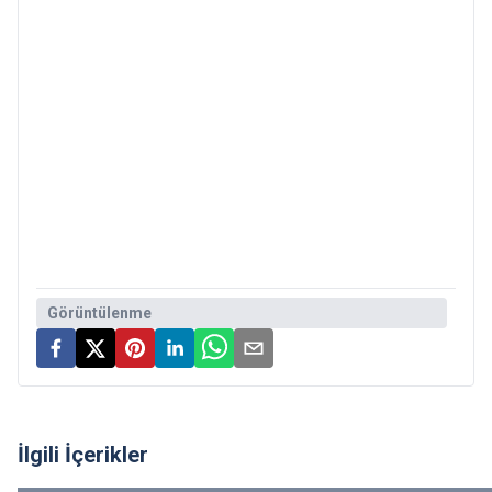
Görüntülenme
İlgili İçerikler