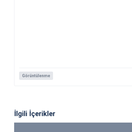
Görüntülenme
İlgili İçerikler