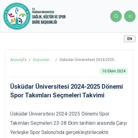
EN
Anasayfa
/
Duyurular
/
Üsküdar Üniversitesi 2024-2025
ve Haberler
Dönemi Spor Takımları Seçmeleri
Takvimi
10 Ekim 2024
Üsküdar Üniversitesi 2024-2025 Dönemi
Spor Takımları Seçmeleri Takvimi
Üsküdar Üniversitesi 2024-2025 Dönemi Spor
Takımları Seçmeleri 23-28 Ekim tarihleri arasında Çarşı
Yerleşke Spor Salonu'nda gerçekleştirilecektir.