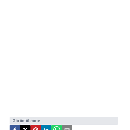
Görüntülenme