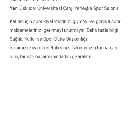
Yer:
Üsküdar Üniversitesi Çarşı Yerleşke Spor Salonu
Katılım için spor kıyafetlerinizi giymeyi ve gerekli spor
malzemelerinizi getirmeyi unutmayın. Daha fazla bilgi
Sağlık, Kültür ve Spor Daire Başkanlığı
ofisimizi ziyaret edebilirsiniz. Takımımızın bir parçası
olun, birlikte başarmanın tadını çıkaralım!