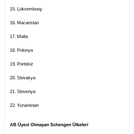
15.
Lüksemburg
16.
Macaristan
17.
Malta
18.
Polonya
19.
Portekiz
20.
Slovakya
21.
Slovenya
22.
Yunanistan
AB Üyesi Olmayan Schengen Ülkeleri