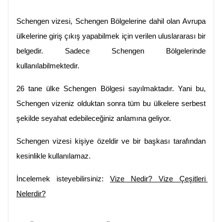
Schengen vizesi, Schengen Bölgelerine dahil olan Avrupa 
ülkelerine giriş çıkış yapabilmek için verilen uluslararası bir 
belgedir. Sadece Schengen Bölgelerinde 
kullanılabilmektedir.
26 tane ülke Schengen Bölgesi sayılmaktadır. Yani bu, 
Schengen vizeniz olduktan sonra tüm bu ülkelere serbest 
şekilde seyahat edebileceğiniz anlamına geliyor.
Schengen vizesi kişiye özeldir ve bir başkası tarafından 
kesinlikle kullanılamaz.
İncelemek isteyebilirsiniz: 
Vize Nedir? Vize Çeşitleri 
Nelerdir?