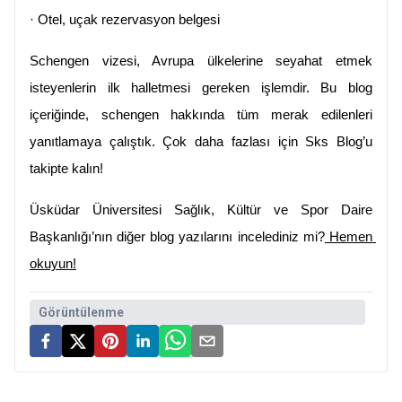
·
Otel, uçak rezervasyon belgesi
Schengen vizesi, Avrupa ülkelerine seyahat etmek 
isteyenlerin ilk halletmesi gereken işlemdir. Bu blog 
içeriğinde, schengen hakkında tüm merak edilenleri 
yanıtlamaya çalıştık. Çok daha fazlası için Sks Blog’u 
takipte kalın!
Üsküdar Üniversitesi Sağlık, Kültür ve Spor Daire 
Başkanlığı’nın diğer blog yazılarını incelediniz mi?
 Hemen 
okuyun!
Görüntülenme