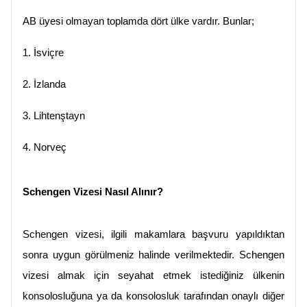
AB üyesi olmayan toplamda dört ülke vardır. Bunlar;
1.
İsviçre
2.
İzlanda
3.
Lihtenştayn
4.
Norveç
Schengen Vizesi Nasıl Alınır?
Schengen vizesi, ilgili makamlara başvuru yapıldıktan 
sonra uygun görülmeniz halinde verilmektedir. Schengen 
vizesi almak için seyahat etmek istediğiniz ülkenin 
konsolosluğuna ya da konsolosluk tarafından onaylı diğer 