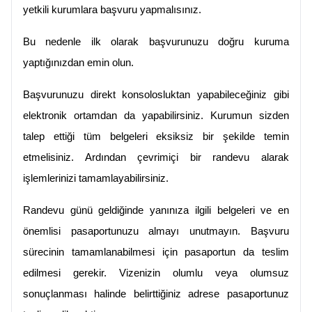
yetkili kurumlara başvuru yapmalısınız.
Bu nedenle ilk olarak başvurunuzu doğru kuruma 
yaptığınızdan emin olun.
Başvurunuzu direkt konsolosluktan yapabileceğiniz gibi 
elektronik ortamdan da yapabilirsiniz. Kurumun sizden 
talep ettiği tüm belgeleri eksiksiz bir şekilde temin 
etmelisiniz. Ardından çevrimiçi bir randevu alarak 
işlemlerinizi tamamlayabilirsiniz.
Randevu günü geldiğinde yanınıza ilgili belgeleri ve en 
önemlisi pasaportunuzu almayı unutmayın. Başvuru 
sürecinin tamamlanabilmesi için pasaportun da teslim 
edilmesi gerekir. Vizenizin olumlu veya olumsuz 
sonuçlanması halinde belirttiğiniz adrese pasaportunuz 