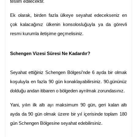
teslim edilecektir.
Ek olarak, birden fazla ülkeye seyahat edecekseniz en 
çok kalacağınız ülkenin konsolosluğuyla ya da görevli 
resmi kurumla iletişime geçmelisiniz.
Schengen Vizesi Süresi Ne Kadardır?
Seyahat ettiğiniz Schengen Bölgesi’nde 6 ayda bir olmak 
koşuluyla en fazla 90 gün konaklayabilirsiniz. 90.gününüz 
dolduğu andan itibaren o bölgeden ayrılmak zorundasınız.
Yani, yılın ilk altı ayı maksimum 90 gün, geri kalan altı 
ayda da 90 gün olmak üzere bir yıl içerisinde toplam 180 
gün Schengen Bölgesine seyahat edebilirsiniz.