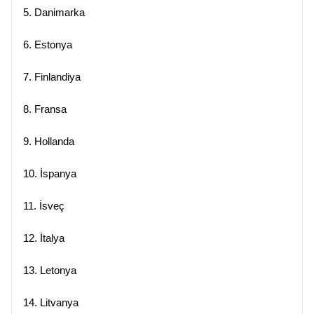
5.
Danimarka
6.
Estonya
7.
Finlandiya
8.
Fransa
9.
Hollanda
10.
İspanya
11.
İsveç
12.
İtalya
13.
Letonya
14.
Litvanya