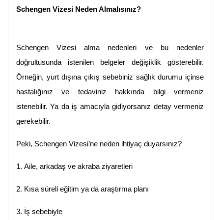
Schengen Vizesi Neden Almalısınız?
Schengen Vizesi alma nedenleri ve bu nedenler 
doğrultusunda istenilen belgeler değişiklik gösterebilir. 
Örneğin, yurt dışına çıkış sebebiniz sağlık durumu içinse 
hastalığınız ve tedaviniz hakkında bilgi vermeniz 
istenebilir. Ya da iş amacıyla gidiyorsanız detay vermeniz 
gerekebilir.
Peki, Schengen Vizesi’ne neden ihtiyaç duyarsınız?
1.
Aile, arkadaş ve akraba ziyaretleri
2.
Kısa süreli eğitim ya da araştırma planı
3.
İş sebebiyle