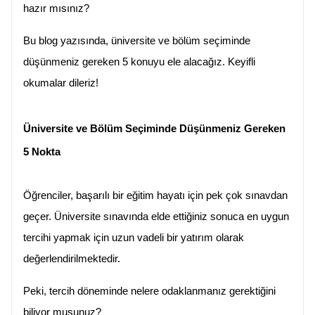
hazır mısınız?
Bu blog yazısında, üniversite ve bölüm seçiminde 
düşünmeniz gereken 5 konuyu ele alacağız. Keyifli 
okumalar dileriz!
Üniversite ve Bölüm Seçiminde Düşünmeniz Gereken 
5 Nokta
Öğrenciler, başarılı bir eğitim hayatı için pek çok sınavdan 
geçer. Üniversite sınavında elde ettiğiniz sonuca en uygun 
tercihi yapmak için uzun vadeli bir yatırım olarak 
değerlendirilmektedir.
Peki, tercih döneminde nelere odaklanmanız gerektiğini 
biliyor musunuz?