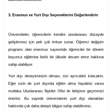
3. Erasmus ve Yurt Dışı Seçeneklerini Değerlendirin
Üniversiteler, öğrencilerin kendini uluslararası düzeyde 
geliştirmesi için pek çok imkan sunar. Öğrenci değişim 
programı olan erasmus sayesinde öğrenciler bir dönem 
boyunca eğitimine farklı bir ülkede devam etme hakkına 
sahip olabiliyor.
Yurt dışı deneyiminizin olması, sizi ayrıcalıklı kılacaktır. 
Eğer sizin de yurt dışında eğitim alma hayatiniz varsa 
mutlaka Uluslararası İlişkiler Ofisi ile iletişime geçmenizi 
öneririz. Bu sayede üniversitenin yurt dışı olanakları 
hakkında çok daha detaylı bilgiye sahip olabilirsiniz.