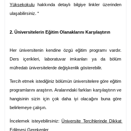
Yüksekokulu
 hakkında detaylı bilgiye linkler üzerinden 
ulaşabilirsiniz. “
2. Üniversitelerin Eğitim Olanaklarını Karşılaştırın
Her üniversitenin kendine özgü eğitim programı vardır. 
Ders içerikleri, laboratuvar imkanları ya da bölüm 
müfredatı üniversitelerde değişkenlik gösterebilir.
Tercih etmek istediğiniz bölümün üniversitelere göre eğitim 
programlarını araştırın. Aralarındaki farkları karşılaştırın ve 
hangisinin sizin için çok daha iyi olacağını buna göre 
belirlemeye çalışın.
İncelemek isteyebilirsiniz: 
Üniversite Tercihlerinde Dikkat 
Edilmesi Gerekenler