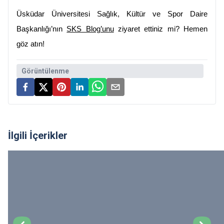
Üsküdar Üniversitesi Sağlık, Kültür ve Spor Daire 
Başkanlığı’nın 
SKS Blog’unu
 ziyaret ettiniz mi? Hemen 
göz atın!
Görüntülenme
İlgili İçerikler