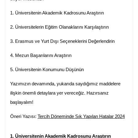
1.
Üniversitenin Akademik Kadrosunu Araştırın
2.
Üniversitelerin Eğitim Olanaklarını Karşılaştırın
3.
Erasmus ve Yurt Dışı Seçeneklerini Değerlendirin
4.
Mezun Başarılarını Araştırın
5.
Üniversitenin Konumunu Düşünün
Yazımızın devamında, yukarıda saydığımız maddelere 
ilişkin önemli detaylara yer vereceğiz. Hazırsanız 
başlayalım!
Öneri Yazısı: 
Tercih Döneminde Sık Yapılan Hatalar 2024
1. Üniversitenin Akademik Kadrosunu Araştırın