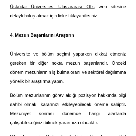
Üsküdar Üniversitesi Uluslararası Ofis
 web sitesine 
detaylı bakış atmak için linke tıklayabilirsiniz.
4. Mezun Başarılarını Araştırın
Üniversite ve bölüm seçimi yaparken dikkat etmeniz 
gereken bir diğer nokta mezun başarılarıdır. Önceki 
dönem mezunlarının iş bulma oranı ve sektörel dağılımına 
yönelik bir araştırma yapın.
Bölüm mezunlarının görev aldığı pozisyon hakkında bilgi 
sahibi olmak, kararınızı etkileyebilecek öneme sahiptir. 
Mezuniyet sonrası dönemde hangi alanlarda 
çalışabileceğinizi bilmek yararınıza olacaktır.