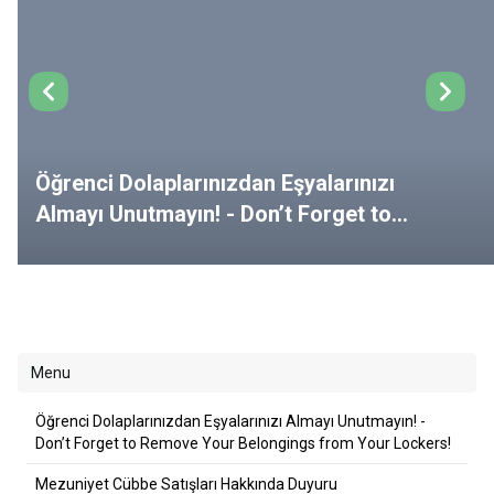
Öğrenci Dolaplarınızdan Eşyalarınızı
Almayı Unutmayın! - Don’t Forget to
Remove Your Belongings from Your
Lockers!
Menu
Öğrenci Dolaplarınızdan Eşyalarınızı Almayı Unutmayın! -
Don’t Forget to Remove Your Belongings from Your Lockers!
Mezuniyet Cübbe Satışları Hakkında Duyuru