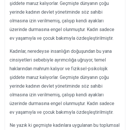
şiddete maruz kalıyorlar. Geçmişte dünyanın çoğu
yerinde kadının devlet yönetiminde söz sahibi
olmasına izin verilmemiş, çalışıp kendi ayakları
üzerinde durmasına engel olunmuştur. Kadın sadece
ev yaşamıyla ve çocuk bakımıyla özdeşleştirilmiştir.
Kadınlar, neredeyse insanlığın doğuşundan bu yana
cinsiyetleri sebebiyle ayrımcılığa uğruyor, temel
haklarından mahrum kalıyor ve fiziksel-psikolojik
şiddete maruz kalıyorlar. Geçmişte dünyanın çoğu
yerinde kadının devlet yönetiminde söz sahibi
olmasına izin verilmemiş, çalışıp kendi ayakları
üzerinde durmasına engel olunmuştur. Kadın sadece
ev yaşamıyla ve çocuk bakımıyla özdeşleştirilmiştir.
Ne yazık ki geçmişte kadınlara uygulanan bu toplumsal