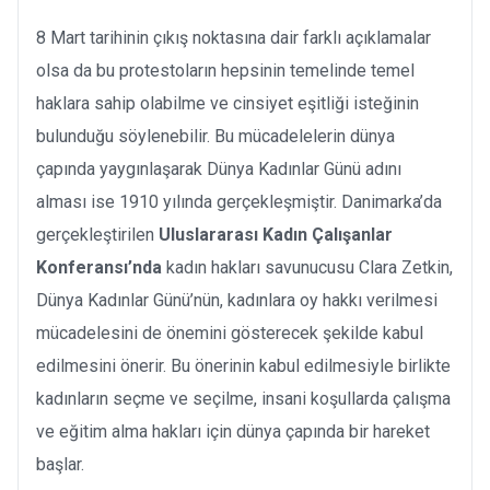
8 Mart tarihinin çıkış noktasına dair farklı açıklamalar
olsa da bu protestoların hepsinin temelinde temel
haklara sahip olabilme ve cinsiyet eşitliği isteğinin
bulunduğu söylenebilir. Bu mücadelelerin dünya
çapında yaygınlaşarak Dünya Kadınlar Günü adını
alması ise 1910 yılında gerçekleşmiştir. Danimarka’da
gerçekleştirilen
Uluslararası Kadın Çalışanlar
Konferansı’nda
kadın hakları savunucusu Clara Zetkin,
Dünya Kadınlar Günü’nün, kadınlara oy hakkı verilmesi
mücadelesini de önemini gösterecek şekilde kabul
edilmesini önerir. Bu önerinin kabul edilmesiyle birlikte
kadınların seçme ve seçilme, insani koşullarda çalışma
ve eğitim alma hakları için dünya çapında bir hareket
başlar.