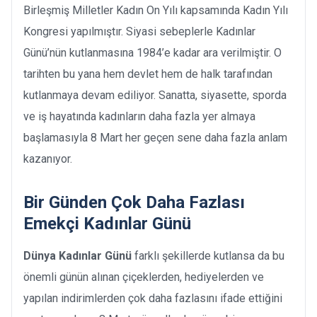
Birleşmiş Milletler Kadın On Yılı kapsamında Kadın Yılı
Kongresi yapılmıştır. Siyasi sebeplerle Kadınlar
Günü’nün kutlanmasına 1984’e kadar ara verilmiştir. O
tarihten bu yana hem devlet hem de halk tarafından
kutlanmaya devam ediliyor. Sanatta, siyasette, sporda
ve iş hayatında kadınların daha fazla yer almaya
başlamasıyla 8 Mart her geçen sene daha fazla anlam
kazanıyor.
Bir Günden Çok Daha Fazlası
Emekçi Kadınlar Günü
Dünya Kadınlar Günü
farklı şekillerde kutlansa da bu
önemli günün alınan çiçeklerden, hediyelerden ve
yapılan indirimlerden çok daha fazlasını ifade ettiğini