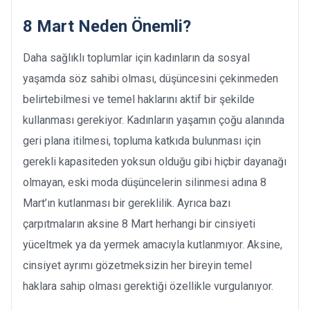
8 Mart Neden Önemli?
Daha sağlıklı toplumlar için kadınların da sosyal
yaşamda söz sahibi olması, düşüncesini çekinmeden
belirtebilmesi ve temel haklarını aktif bir şekilde
kullanması gerekiyor. Kadınların yaşamın çoğu alanında
geri plana itilmesi, topluma katkıda bulunması için
gerekli kapasiteden yoksun olduğu gibi hiçbir dayanağı
olmayan, eski moda düşüncelerin silinmesi adına 8
Mart’ın kutlanması bir gereklilik. Ayrıca bazı
çarpıtmaların aksine 8 Mart herhangi bir cinsiyeti
yüceltmek ya da yermek amacıyla kutlanmıyor. Aksine,
cinsiyet ayrımı gözetmeksizin her bireyin temel
haklara sahip olması gerektiği özellikle vurgulanıyor.