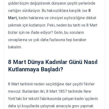
şiddet biçim değiştirerek dünyanın çeşitli yerlerinde
varlığını sürdürüyor. Bu haksızlıklara karşılık ise
8
Mart,
kadın haklarına ve cinsiyet eşitsizliğine dikkat
çekmek için kutlanıyor. Peki, neden bu tarih ve 8 Mart
bizler için ne ifade ediyor? Gelin, bu soruların
cevaplarına ve çok daha fazlasına hep beraber
bakalım.
8 Mart Dünya Kadınlar Günü Nasıl
Kutlanmaya Başladı?
8 Mart tarihinin neden seçildiğine dair çeşitli fikirler
mevcut. Bunlardan ilki, 8 Mart 1857 tarihinde New
York’taki bir tekstil fabrikasında çalışan kadın işçilerin
daha iyi koşullarda çalışmak amacıyla grev yapmak