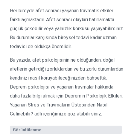
Her bireyde afet sonrası yaşanan travmatik etkiler
farklılaşmaktadır. Afet sonrası olayları hatırlamakta
güçlük çekebilir veya yalnızlık korkusu yaşayabilirsiniz.
Bu durumlar karşısında bireysel tedavi kadar uzman
tedavisi de oldukça önemlidir.
Bu yazıda, afet psikolojisinin ne olduğundan, doğal
afetlerin getirdiği zorluklardan ve bu zorlu durumlardan
kendinizi nasıl koruyabileceğinizden bahsettik.
Deprem psikolojisi ve yaşanan travmalar hakkında
daha fazla bilgi almak için
Depremin Psikolojik Etkileri:
Yaşanan Stres ve Travmaların Üstesinden Nasıl
Gelinebilir?
adlı içeriğimize göz atabilirsiniz.
Görüntülenme