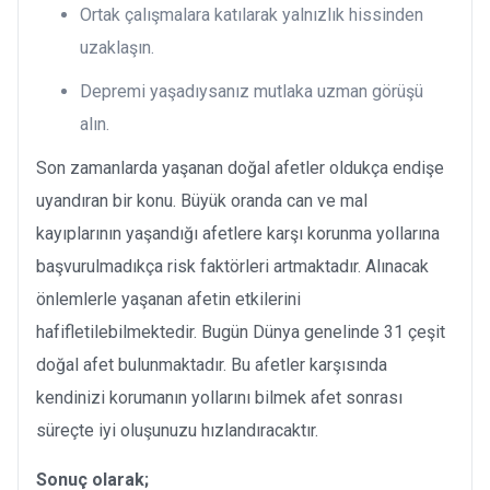
Ortak çalışmalara katılarak yalnızlık hissinden
uzaklaşın.
Depremi yaşadıysanız mutlaka uzman görüşü
alın.
Son zamanlarda yaşanan doğal afetler oldukça endişe
uyandıran bir konu. Büyük oranda can ve mal
kayıplarının yaşandığı afetlere karşı korunma yollarına
başvurulmadıkça risk faktörleri artmaktadır. Alınacak
önlemlerle yaşanan afetin etkilerini
hafifletilebilmektedir. Bugün Dünya genelinde 31 çeşit
doğal afet bulunmaktadır. Bu afetler karşısında
kendinizi korumanın yollarını bilmek afet sonrası
süreçte iyi oluşunuzu hızlandıracaktır.
Sonuç olarak;