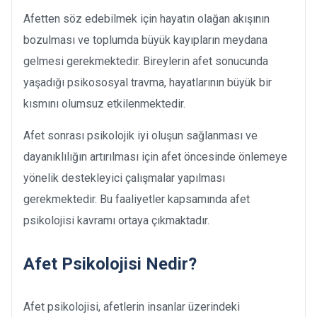
Afetten söz edebilmek için hayatın olağan akışının
bozulması ve toplumda büyük kayıpların meydana
gelmesi gerekmektedir. Bireylerin afet sonucunda
yaşadığı psikososyal travma, hayatlarının büyük bir
kısmını olumsuz etkilenmektedir.
Afet sonrası psikolojik iyi oluşun sağlanması ve
dayanıklılığın artırılması için afet öncesinde önlemeye
yönelik destekleyici çalışmalar yapılması
gerekmektedir. Bu faaliyetler kapsamında afet
psikolojisi kavramı ortaya çıkmaktadır.
Afet Psikolojisi Nedir?
Afet psikolojisi, afetlerin insanlar üzerindeki