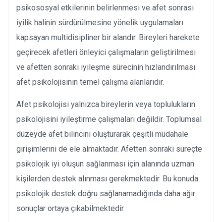
psikososyal etkilerinin belirlenmesi ve afet sonrası
iyilik halinin sürdürülmesine yönelik uygulamaları
kapsayan multidisipliner bir alandır. Bireyleri harekete
geçirecek afetleri önleyici çalışmaların geliştirilmesi
ve afetten sonraki iyileşme sürecinin hızlandırılması
afet psikolojisinin temel çalışma alanlarıdır.
Afet psikolojisi yalnızca bireylerin veya toplulukların
psikolojisini iyileştirme çalışmaları değildir. Toplumsal
düzeyde afet bilincini oluşturarak çeşitli müdahale
girişimlerini de ele almaktadır. Afetten sonraki süreçte
psikolojik iyi oluşun sağlanması için alanında uzman
kişilerden destek alınması gerekmektedir. Bu konuda
psikolojik destek doğru sağlanamadığında daha ağır
sonuçlar ortaya çıkabilmektedir.