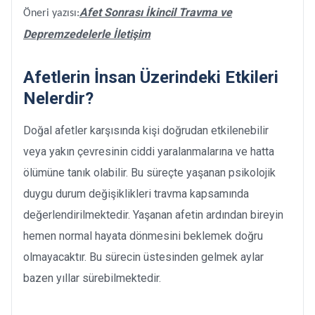
Afet Sonrası İkincil Travma ve
Öneri yazısı:
Depremzedelerle İletişim
Afetlerin İnsan Üzerindeki Etkileri
Nelerdir?
Doğal afetler karşısında kişi doğrudan etkilenebilir
veya yakın çevresinin ciddi yaralanmalarına ve hatta
ölümüne tanık olabilir. Bu süreçte yaşanan psikolojik
duygu durum değişiklikleri travma kapsamında
değerlendirilmektedir. Yaşanan afetin ardından bireyin
hemen normal hayata dönmesini beklemek doğru
olmayacaktır. Bu sürecin üstesinden gelmek aylar
bazen yıllar sürebilmektedir.