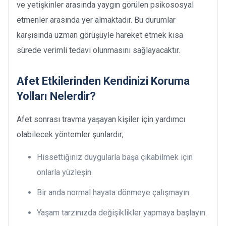
ve yetişkinler arasında yaygın görülen psikososyal
etmenler arasında yer almaktadır. Bu durumlar
karşısında uzman görüşüyle hareket etmek kısa
sürede verimli tedavi olunmasını sağlayacaktır.
Afet Etkilerinden Kendinizi Koruma
Yolları Nelerdir?
Afet sonrası travma yaşayan kişiler için yardımcı
olabilecek yöntemler şunlardır;
Hissettiğiniz duygularla başa çıkabilmek için
onlarla yüzleşin.
Bir anda normal hayata dönmeye çalışmayın.
Yaşam tarzınızda değişiklikler yapmaya başlayın.