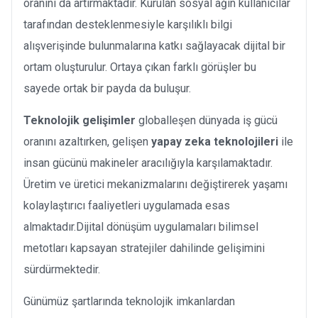
oranını da artırmaktadır. Kurulan sosyal ağın kullanıcılar
tarafından desteklenmesiyle karşılıklı bilgi
alışverişinde bulunmalarına katkı sağlayacak dijital bir
ortam oluşturulur. Ortaya çıkan farklı görüşler bu
sayede ortak bir payda da buluşur.
Teknolojik gelişimler
globalleşen dünyada iş gücü
oranını azaltırken, gelişen
yapay zeka teknolojileri
ile
insan gücünü makineler aracılığıyla karşılamaktadır.
Üretim ve üretici mekanizmalarını değiştirerek yaşamı
kolaylaştırıcı faaliyetleri uygulamada esas
almaktadır.Dijital dönüşüm uygulamaları bilimsel
metotları kapsayan stratejiler dahilinde gelişimini
sürdürmektedir.
Günümüz şartlarında teknolojik imkanlardan