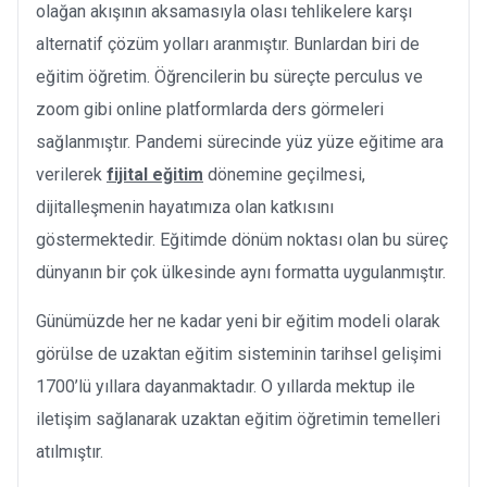
olağan akışının aksamasıyla olası tehlikelere karşı
alternatif çözüm yolları aranmıştır. Bunlardan biri de
eğitim öğretim. Öğrencilerin bu süreçte perculus ve
zoom gibi online platformlarda ders görmeleri
sağlanmıştır. Pandemi sürecinde yüz yüze eğitime ara
verilerek
fijital eğitim
dönemine geçilmesi,
dijitalleşmenin hayatımıza olan katkısını
göstermektedir. Eğitimde dönüm noktası olan bu süreç
dünyanın bir çok ülkesinde aynı formatta uygulanmıştır.
Günümüzde her ne kadar yeni bir eğitim modeli olarak
görülse de uzaktan eğitim sisteminin tarihsel gelişimi
1700’lü yıllara dayanmaktadır. O yıllarda mektup ile
iletişim sağlanarak uzaktan eğitim öğretimin temelleri
atılmıştır.