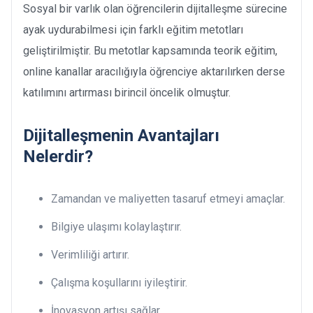
Sosyal bir varlık olan öğrencilerin dijitalleşme sürecine
ayak uydurabilmesi için farklı eğitim metotları
geliştirilmiştir. Bu metotlar kapsamında teorik eğitim,
online kanallar aracılığıyla öğrenciye aktarılırken derse
katılımını artırması birincil öncelik olmuştur.
Dijitalleşmenin Avantajları
Nelerdir?
Zamandan ve maliyetten tasaruf etmeyi amaçlar.
Bilgiye ulaşımı kolaylaştırır.
Verimliliği artırır.
Çalışma koşullarını iyileştirir.
İnovasyon artışı sağlar.