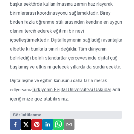
başka sektörde kullanılmasına zemin hazırlayarak
birimlerarası koordinasyonu sağlamaktadır. Birey
birden fazla öğrenme stili arasından kendine en uygun
olanını tercih ederek eğitimi bir nevi
içselleştirmektedir. Dijitalleşmenin sağladığı avantajlar
elbette ki bunlarla sınırlı değildir. Tüm dünyanın
belirlediği belirli standartlar çerçevesinde dijital çağ
başlamış ve etkisini gelecek yıllarda da sürdürecektir.
Dijitalleşme ve eğitim konusunu daha fazla merak
Türkiyenin Fi-jital Üniversitesi Üsküdar
adlı
ediyorsanız
içeriğimize göz atabilirsiniz.
Görüntülenme