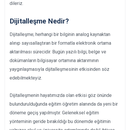
dileriz.
Dijitalleşme Nedir?
Dijitalleşme; herhangi bir bilginin analog kaynaktan
alınıp sayısallaştıran bir formatla elektronik ortama
aktarılması sürecidir. Bugün yazılı bilgi, belge ve
dokümanların bilgisayar ortamına aktarımının
yaygınlaşmasıyla dijitalleşmesinin etkisinden söz
edebilmekteyiz.
Dijitalleşmenin hayatımızda olan etkisi göz önünde
bulundurulduğunda eğitim öğretim alanında da yeni bir
döneme geçiş yapılmıştır. Geleneksel eğitim
yönteminin geride bırakıldığı bu dönemde eğitimin