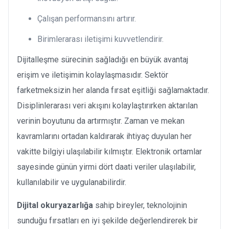
Çalışan performansını artırır.
Birimlerarası iletişimi kuvvetlendirir.
Dijitalleşme sürecinin sağladığı en büyük avantaj
erişim ve iletişimin kolaylaşmasıdır. Sektör
farketmeksizin her alanda fırsat eşitliği sağlamaktadır.
Disiplinlerarası veri akışını kolaylaştırırken aktarılan
verinin boyutunu da artırmıştır. Zaman ve mekan
kavramlarını ortadan kaldırarak ihtiyaç duyulan her
vakitte bilgiyi ulaşılabilir kılmıştır. Elektronik ortamlar
sayesinde günün yirmi dört daati veriler ulaşılabilir,
kullanılabilir ve uygulanabilirdir.
Dijital okuryazarlığa
sahip bireyler, teknolojinin
sunduğu fırsatları en iyi şekilde değerlendirerek bir