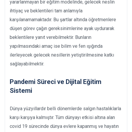
yararlanmayan bir eğitim modelinde, gelecek neslin
ihtiyaç ve beklentileri tam anlamıyla
karşılanamamaktadır. Bu şartlar altında öğretmenlere
düşen görev çağın gereksinimlerine ayak uydurarak
beklentilere yanıt verebilmektir. Bunların
yapılmasındaki amaç ise bilim ve fen ışığında
ilerleyecek gelecek nesillerin yetiştirilmesine katkı
sağlayabilmektir.
Pandemi Süreci ve Dijital Eğitim
Sistemi
Dünya yüzyıllardır belli dönemlerde salgın hastalıklarla
karşı karşıya kalmıştır. Tüm dünyayı etkisi altına alan
covid 19 sürecinde dünya evlere kapanmış ve hayatın