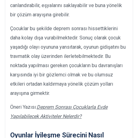
canlandırabilir, eşyalarını saklayabilir ve buna yönelik
bir çözüm arayışına girebilir.
Çocuklar bu şekilde deprem sonrası hissettiklerini
daha kolay dışa vurabilmektedir. Sonuç olarak çocuk
yaşadığı olayı oyununa yansıtarak, oyunun gidişatını bu
travmatik olay üzerinden ilerletebilmektedir. Bu
noktada yapılması gereken çocukların bu davranışları
karşısında iyi bir gözlemci olmak ve bu olumsuz
etkileri ortadan kaldırmaya yönelik çözüm yolları
arayışına girmektir.
Öneri Yazısı:
Deprem Sonrası Çocuklarla Evde
Yapılabilecek Aktiviteler Nelerdir?
Oyunlar İyileşme Sürecini Nasıl