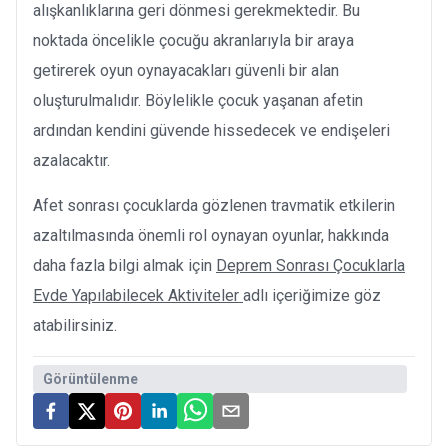
alışkanlıklarına geri dönmesi gerekmektedir. Bu
noktada öncelikle çocuğu akranlarıyla bir araya
getirerek oyun oynayacakları güvenli bir alan
oluşturulmalıdır. Böylelikle çocuk yaşanan afetin
ardından kendini güvende hissedecek ve endişeleri
azalacaktır.
Afet sonrası çocuklarda gözlenen travmatik etkilerin
azaltılmasında önemli rol oynayan oyunlar, hakkında
daha fazla bilgi almak için
Deprem Sonrası Çocuklarla
Evde Yapılabilecek Aktiviteler
adlı içeriğimize göz
atabilirsiniz.
Görüntülenme