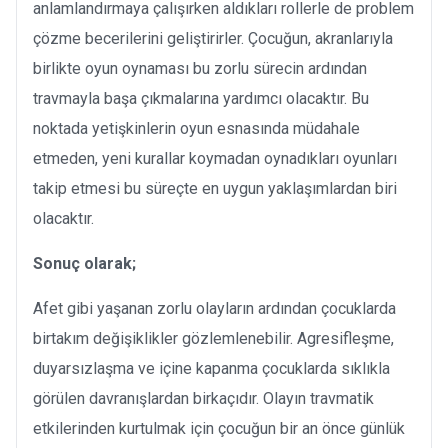
anlamlandırmaya çalışırken aldıkları rollerle de problem
çözme becerilerini geliştirirler. Çocuğun, akranlarıyla
birlikte oyun oynaması bu zorlu sürecin ardından
travmayla başa çıkmalarına yardımcı olacaktır. Bu
noktada yetişkinlerin oyun esnasında müdahale
etmeden, yeni kurallar koymadan oynadıkları oyunları
takip etmesi bu süreçte en uygun yaklaşımlardan biri
olacaktır.
Sonuç olarak;
Afet gibi yaşanan zorlu olayların ardından çocuklarda
birtakım değişiklikler gözlemlenebilir. Agresifleşme,
duyarsızlaşma ve içine kapanma çocuklarda sıklıkla
görülen davranışlardan birkaçıdır. Olayın travmatik
etkilerinden kurtulmak için çocuğun bir an önce günlük