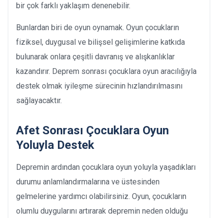
bir çok farklı yaklaşım denenebilir.
Bunlardan biri de oyun oynamak. Oyun çocukların
fiziksel, duygusal ve bilişsel gelişimlerine katkıda
bulunarak onlara çeşitli davranış ve alışkanlıklar
kazandırır. Deprem sonrası çocuklara oyun aracılığıyla
destek olmak iyileşme sürecinin hızlandırılmasını
sağlayacaktır.
Afet Sonrası Çocuklara Oyun
Yoluyla Destek
Depremin ardından çocuklara oyun yoluyla yaşadıkları
durumu anlamlandırmalarına ve üstesinden
gelmelerine yardımcı olabilirsiniz. Oyun, çocukların
olumlu duygularını artırarak depremin neden olduğu