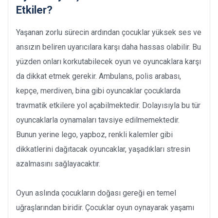
Etkiler?
Yaşanan zorlu sürecin ardından çocuklar yüksek ses ve
ansızın beliren uyarıcılara karşı daha hassas olabilir. Bu
yüzden onları korkutabilecek oyun ve oyuncaklara karşı
da dikkat etmek gerekir. Ambulans, polis arabası,
kepçe, merdiven, bina gibi oyuncaklar çocuklarda
travmatik etkilere yol açabilmektedir. Dolayısıyla bu tür
oyuncaklarla oynamaları tavsiye edilmemektedir.
Bunun yerine lego, yapboz, renkli kalemler gibi
dikkatlerini dağıtacak oyuncaklar, yaşadıkları stresin
azalmasını sağlayacaktır.
Oyun aslında çocukların doğası gereği en temel
uğraşlarından biridir. Çocuklar oyun oynayarak yaşamı