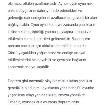
olumsuz etkileri azaltmaktadır. Ayrıca oyun oynamak
onlara duygularını daha iyi ifade edecekleri ve
geleceğe dair endişelerini azaltacakları güvenli bir alan
sağlayacaktır. Oyun oynarken aynı zamanda çocukların
iletişim kurma, işbirliği yapma, paylaşma, empati ve
etkileşim kurma becerileri gelişecektir. Bu, deprem
sonrası çocuklar için oldukça önemli bir unsurdur.
Çünkü yaşadıkları yoğun stres ve endişe sosyal
etkileşimlerini sınırlayabilir ve çevreyle bağlarını
koparmalarına yol açabilir.
Deprem gibi travmatik olaylara maruz kalan çocuklar
genellikle bu durumu oyunlarına yansıtırlar. Bu oyunlar
yaşadıkları olayı yeniden kurgulamaya yöneliktir.
Örneğin, oyuncaklarla ev yapıp deprem anını